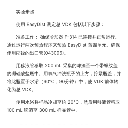
实验步骤
使用 EasyDist 测定总 VDK 包括以下步骤：
准备工作： 确保冷却器 F-314 已连接并正常运行。
通过运行两次预热程序来预热 EasyDist 蒸馏单元。确保
使用缩径的出口管(043096)。
用移液管移取 200 mL 采集的啤酒至一个带螺纹盖
的硼硅酸盐瓶中。用氧气冲洗瓶子的上方，拧紧瓶盖，并
将此瓶置于水浴（60°C，90分钟）中，使 VDK 前体转
化为总 VDK。
使用水浴将样品冷却至约 20°C，然后用移液管移取
100 mL 啤酒至 300 mL 样品管中。
……………… ……………… ………………