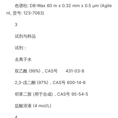
色谱柱: DB-Wax 60 m x 0.32 mm x 0.5 μm (Agile
nt, 货号: 123-7063)
3
试剂与样品
试剂：
去离子水
双乙酰 (99%)，CAS号 431-03-8
2,3-戊二酮 (97%)，CAS号 600-14-6
邻苯二胺 (用于合成)，CAS号 95-54-5
盐酸溶液 (4 mol/L)
4