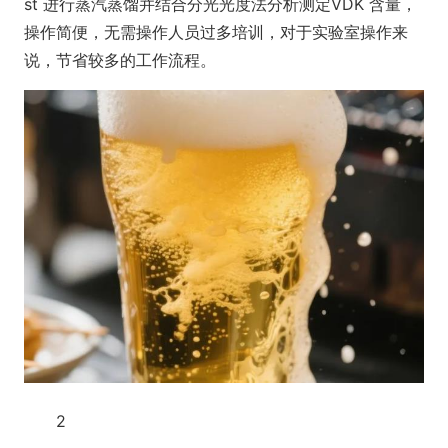
st 进行蒸汽蒸馏并结合分光光度法分析测定VDK 含量，
操作简便，无需操作人员过多培训，对于实验室操作来
说，节省较多的工作流程。
2