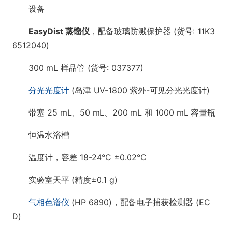
设备
EasyDist 蒸馏仪
，配备玻璃防溅保护器 (货号: 11K3
6512040)
300 mL 样品管 (货号: 037377)
分光光度计
(岛津 UV-1800 紫外-可见分光光度计)
带塞 25 mL、50 mL、200 mL 和 1000 mL 容量瓶
恒温水浴槽
温度计，容差 18-24°C ±0.02°C
实验室天平 (精度±0.1 g)
气相色谱仪
(HP 6890)，配备电子捕获检测器 (EC
D)