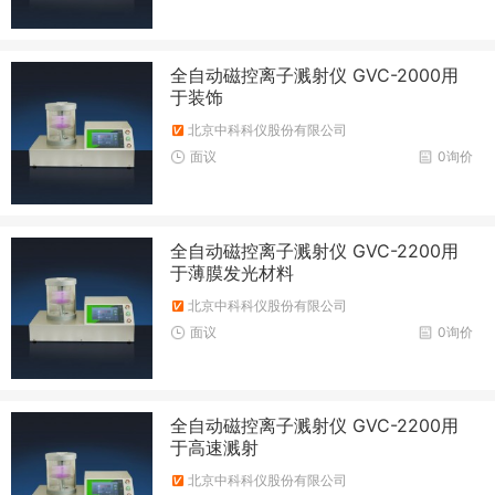
全自动磁控离子溅射仪 GVC-2000用
于装饰
北京中科科仪股份有限公司
面议
0询价
全自动磁控离子溅射仪 GVC-2200用
于薄膜发光材料
北京中科科仪股份有限公司
面议
0询价
全自动磁控离子溅射仪 GVC-2200用
于高速溅射
北京中科科仪股份有限公司