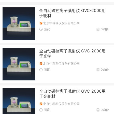
全自动磁控离子溅射仪 GVC-2000用
于靶材
北京中科科仪股份有限公司
面议
0询价
全自动磁控离子溅射仪 GVC-2000用
于光学
北京中科科仪股份有限公司
面议
0询价
全自动磁控离子溅射仪 GVC-2000用
于金靶材
北京中科科仪股份有限公司
面议
0询价