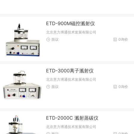
ETD-900M磁控溅射仪
北京意力博通技术发展有限公司
面议
0询价
ETD-3000离子溅射仪
北京意力博通技术发展有限公司
面议
0询价
ETD-2000C 溅射蒸碳仪
北京意力博通技术发展有限公司
面议
0询价