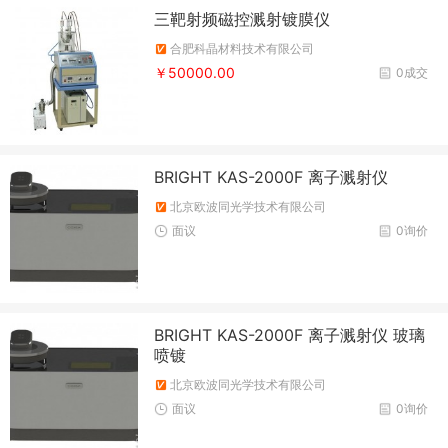
三靶射频磁控溅射镀膜仪
合肥科晶材料技术有限公司
￥50000.00
0成交
BRIGHT KAS-2000F 离子溅射仪
北京欧波同光学技术有限公司
面议
0询价
BRIGHT KAS-2000F 离子溅射仪 玻璃
喷镀
北京欧波同光学技术有限公司
面议
0询价