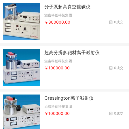
分子泵超高真空镀碳仪
溢鑫科创科技集团
￥300000.00
0成交
超高分辨多靶材离子溅射仪
溢鑫科创科技集团
￥100000.00
0成交
Cressington离子溅射仪
溢鑫科创科技集团
￥100000.00
0成交