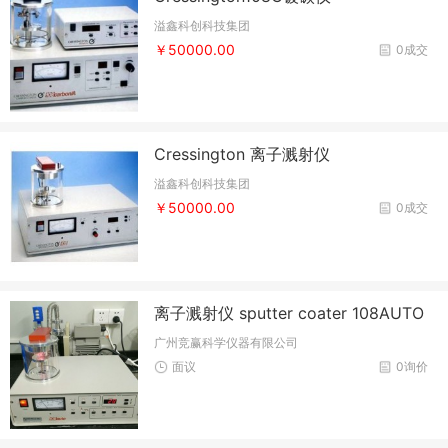
溢鑫科创科技集团
￥50000.00
0成交
Cressington 离子溅射仪
溢鑫科创科技集团
￥50000.00
0成交
离子溅射仪 sputter coater 108AUTO
广州竞赢科学仪器有限公司
面议
0询价