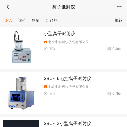
离子溅射仪
综合
询价
销量
价格
推荐
小型离子溅射仪
北京中科科仪股份有限公司
面议
0询价
SBC-16磁控离子溅射仪
北京中科科仪股份有限公司
面议
0询价
SBC-12小型离子溅射仪