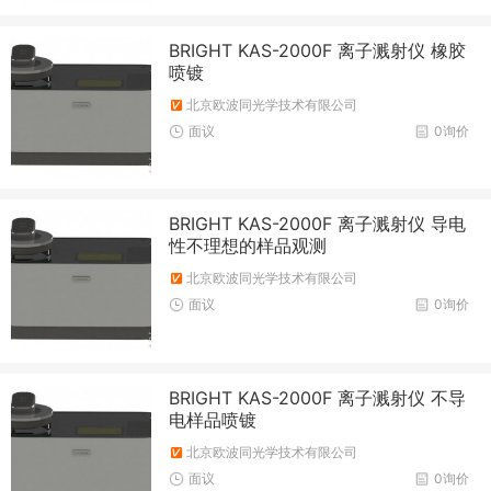
BRIGHT KAS-2000F 离子溅射仪 橡胶
喷镀
北京欧波同光学技术有限公司
面议
0询价
BRIGHT KAS-2000F 离子溅射仪 导电
性不理想的样品观测
北京欧波同光学技术有限公司
面议
0询价
BRIGHT KAS-2000F 离子溅射仪 不导
电样品喷镀
北京欧波同光学技术有限公司
面议
0询价