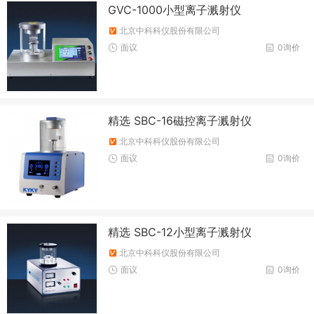
GVC-1000小型离子溅射仪
北京中科科仪股份有限公司
面议
0询价
精选 SBC-16磁控离子溅射仪
北京中科科仪股份有限公司
面议
0询价
精选 SBC-12小型离子溅射仪
北京中科科仪股份有限公司
面议
0询价