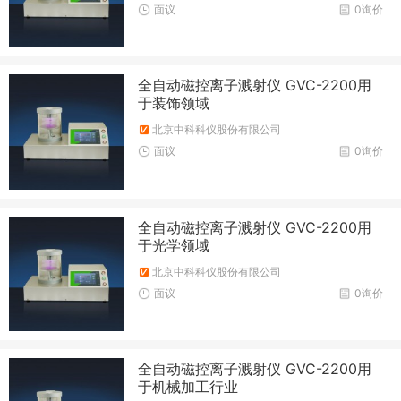
面议
0询价
全自动磁控离子溅射仪 GVC-2200用
于装饰领域
北京中科科仪股份有限公司
面议
0询价
全自动磁控离子溅射仪 GVC-2200用
于光学领域
北京中科科仪股份有限公司
面议
0询价
全自动磁控离子溅射仪 GVC-2200用
于机械加工行业