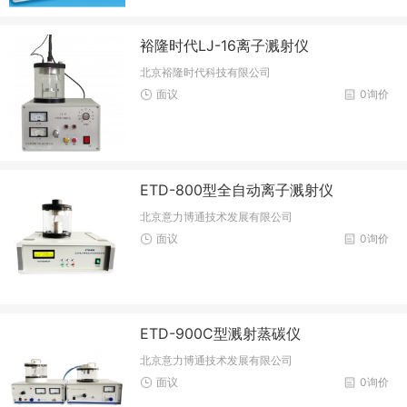
裕隆时代LJ-16离子溅射仪
北京裕隆时代科技有限公司
面议
0询价
ETD-800型全自动离子溅射仪
北京意力博通技术发展有限公司
面议
0询价
ETD-900C型溅射蒸碳仪
北京意力博通技术发展有限公司
面议
0询价