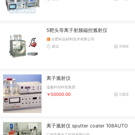
5靶头等离子射频磁控溅射仪
合肥科晶材料技术有限公司
面议
0询价
离子溅射仪
溢鑫科创科技集团
￥50000.00
0成交
离子溅射仪 sputter coater 108AUTO
广州竞赢化工科技有限公司