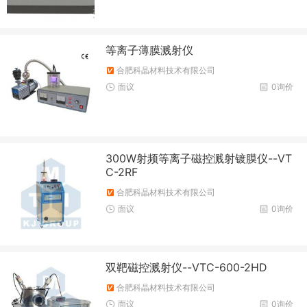
等离子薄膜溅射仪
合肥科晶材料技术有限公司
面议
0询价
300W射频等离子磁控溅射镀膜仪--VT
C-2RF
合肥科晶材料技术有限公司
面议
0询价
双靶磁控溅射仪--VTC-600-2HD
合肥科晶材料技术有限公司
面议
0询价