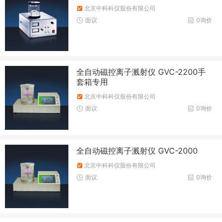
北京中科科仪股份有限公司
面议
0询价
全自动磁控离子溅射仪 GVC-2200手
套箱专用
北京中科科仪股份有限公司
面议
0询价
全自动磁控离子溅射仪 GVC-2000
北京中科科仪股份有限公司
面议
0询价