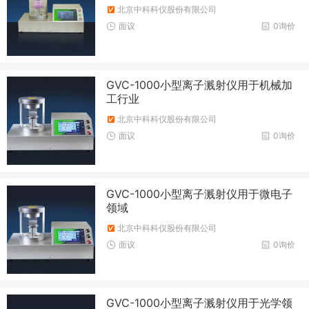
北京中科科仪股份有限公司
面议
0询价
GVC-1000小型离子溅射仪用于机械加
工行业
北京中科科仪股份有限公司
面议
0询价
GVC-1000小型离子溅射仪用于微电子
领域
北京中科科仪股份有限公司
面议
0询价
GVC-1000小型离子溅射仪用于光学领