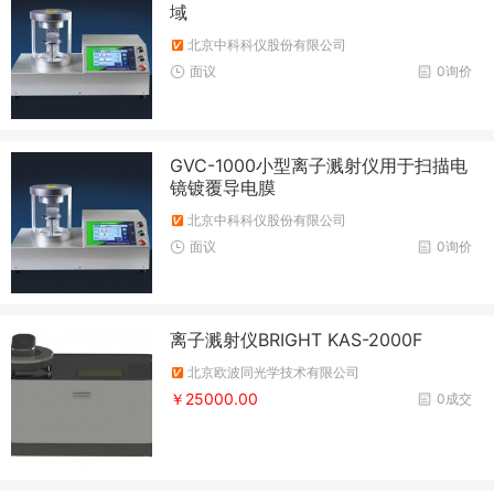
域
北京中科科仪股份有限公司
面议
0询价
GVC-1000小型离子溅射仪用于扫描电
镜镀覆导电膜
北京中科科仪股份有限公司
面议
0询价
离子溅射仪BRIGHT KAS-2000F
北京欧波同光学技术有限公司
￥25000.00
0成交