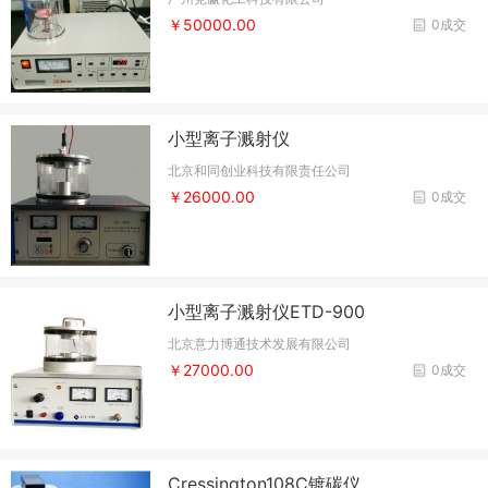
￥50000.00
0成交
小型离子溅射仪
北京和同创业科技有限责任公司
￥26000.00
0成交
小型离子溅射仪ETD-900
北京意力博通技术发展有限公司
￥27000.00
0成交
Cressington108C镀碳仪