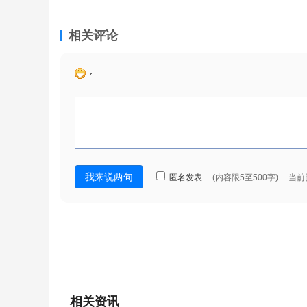
相关评论
相关资讯