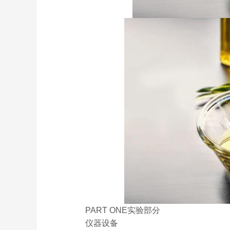
PART ONE实验部分
仪器设备