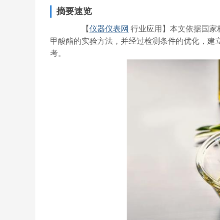
摘要速览
【
仪器仪表网
行业应用】本文依据国家标准G
甲酸酯的实验方法，并经过检测条件的优化，建立了
考。