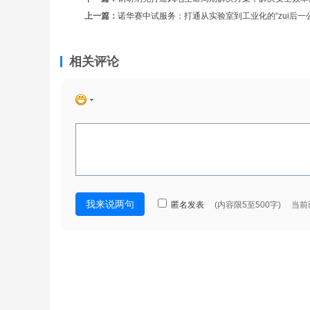
上一篇：
诺华赛中试服务：打通从实验室到工业化的“zui后一
相关评论