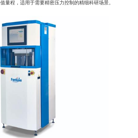
了小力值量程，适用于需要精密压力控制的精细科研场景。