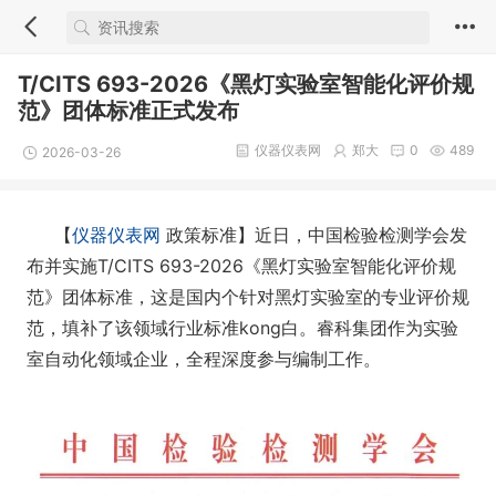
T/CITS 693-2026《黑灯实验室智能化评价规
范》团体标准正式发布
仪器仪表网
郑大
0
489
2026-03-26
【
仪器仪表网
政策标准】近日，中国检验检测学会发
布并实施T/CITS 693-2026《黑灯实验室智能化评价规
范》团体标准，这是国内个针对黑灯实验室的专业评价规
范，填补了该领域行业标准kong白。睿科集团作为实验
室自动化领域企业，全程深度参与编制工作。