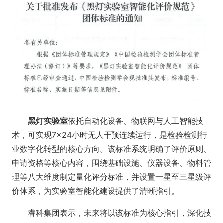
黑灯实验室
依托自动化设备、物联网与人工智能技
术，可实现7×24小时无人干预连续运行，是检验检测行
业数字化转型的核心方向。该标准系统明确了评价原则、
申请资格等核心内容，围绕基础设施、仪器设备、物料管
理等八大维度制定量化评分标准，并设置一星至三星级评
价体系，为实验室智能化建设提供了清晰指引。
睿科集团表示，未来将以该标准为核心指引，深化技