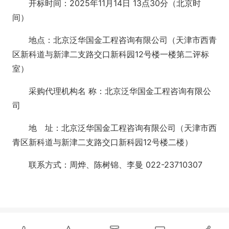
开标时间：2025年11月14日 13点30分（北京时
间）
地点：北京泛华国金工程咨询有限公司（天津市西青
区新科道与新津二支路交口新科园12号楼一楼第二评标
室）
采购代理机构名 称：北京泛华国金工程咨询有限公
司
地 址：北京泛华国金工程咨询有限公司（天津市西
青区新科道与新津二支路交口新科园12号楼二楼）
联系方式：周烨、陈树锦、李曼 022-23710307