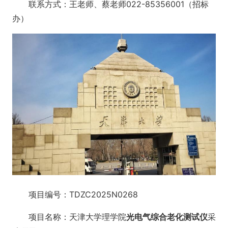
联系方式：王老师、蔡老师022-85356001（招标
办）
项目编号：TDZC2025N0268
项目名称：天津大学理学院
光电气综合老化测试仪
采