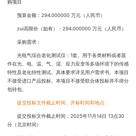
购项目
预算金额：294.000000 万元（人民币）
zui高限价（如有）：294.000000 万元（人民币）
采购需求：
光电气综合老化测试仪：1套。用于各类材料或者器
件在光、电、温、气、湿、应力应变等多场环境下的传感
特性及老化特性测试。具体要求详见用户需求书。本项目
不接受进口产品投标。本项目不接受联合体投标并不得分
包转包。
提交投标文件截止时间、开标时间和地点：
提交投标文件截止时间：2025年11月14日 13点30
分（北京时间）