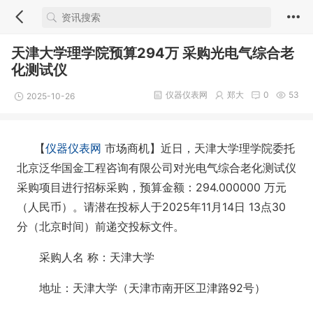
天津大学理学院预算294万 采购光电气综合老
化测试仪
仪器仪表网
郑大
0
53
2025-10-26
【
仪器仪表网
市场商机】近日，天津大学理学院委托
北京泛华国金工程咨询有限公司对光电气综合老化测试仪
采购项目进行招标采购，预算金额：294.000000 万元
（人民币）。请潜在投标人于2025年11月14日 13点30
分（北京时间）前递交投标文件。
采购人名 称：天津大学
地址：天津大学（天津市南开区卫津路92号）