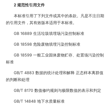
2 规范性引用文件
本标准引用了下列文件或其中的条款。凡是不注日期
的引用文件，其有效版本适用于本标准。
GB 16889 生活垃圾填埋场污染控制标准
GB 18598 危险废物填埋污染控制标准
GB 18599 一般工业固体废物贮存、处置场污染控制
标准
GB/T 4883 数据的统计处理和解释 正态样本离群值
的判断和处理
GB/T 8170 数值修约规则与极限数值的表示和判定
GB/T 14848 地下水质量标准