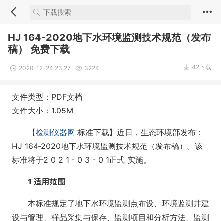
HJ 164-2020地下水环境监测技术规范（发布
稿） 免费下载
42下载
2020-12-24 23:27
3224
文件类型：PDF文档
文件大小：1.05M
【
检测仪器网
标准下载】近日，生态环境部发布：
HJ 164-2020地下水环境监测技术规范（发布稿）。该
标准将于2 0 2 1 - 0 3 - 0 1正式 实施。
1 适用范围
本标准规定了地下水环境监测点布设、环境监测井建
设与管理、样品采集与保存、监测项目和分析方法、监测