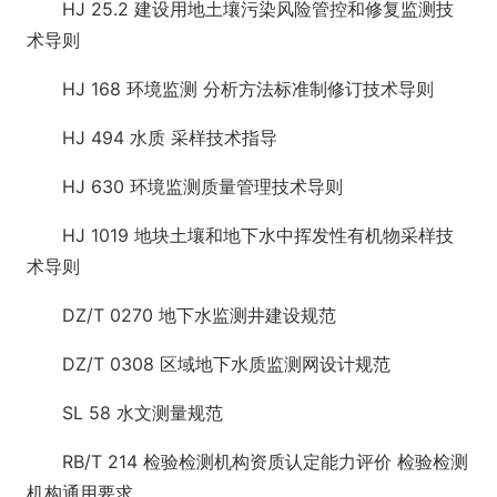
HJ 25.2 建设用地土壤污染风险管控和修复监测技
术导则
HJ 168 环境监测 分析方法标准制修订技术导则
HJ 494 水质 采样技术指导
HJ 630 环境监测质量管理技术导则
HJ 1019 地块土壤和地下水中挥发性有机物采样技
术导则
DZ/T 0270 地下水监测井建设规范
DZ/T 0308 区域地下水质监测网设计规范
SL 58 水文测量规范
RB/T 214 检验检测机构资质认定能力评价 检验检测
机构通用要求