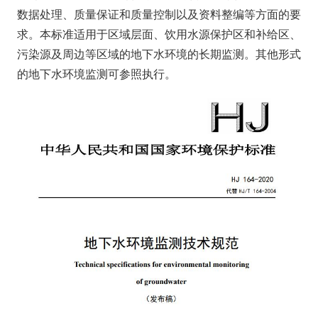
数据处理、质量保证和质量控制以及资料整编等方面的要
求。本标准适用于区域层面、饮用水源保护区和补给区、
污染源及周边等区域的地下水环境的长期监测。其他形式
的地下水环境监测可参照执行。