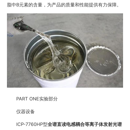
脂中B元素的含量，为产品的质量和性能提供有力保障。
PART ONE实验部分
仪器设备
ICP-7760HP型
全谱直读电感耦合等离子体发射光谱