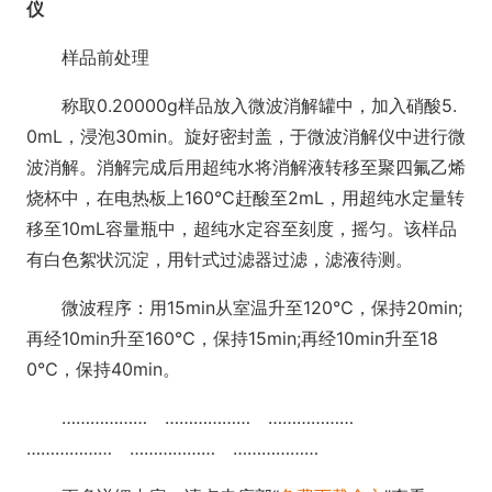
仪
样品前处理
称取0.20000g样品放入微波消解罐中，加入硝酸5.
0mL，浸泡30min。旋好密封盖，于微波消解仪中进行微
波消解。消解完成后用超纯水将消解液转移至聚四氟乙烯
烧杯中，在电热板上160℃赶酸至2mL，用超纯水定量转
移至10mL容量瓶中，超纯水定容至刻度，摇匀。该样品
有白色絮状沉淀，用针式过滤器过滤，滤液待测。
微波程序：用15min从室温升至120℃，保持20min;
再经10min升至160℃，保持15min;再经10min升至18
0℃，保持40min。
……………… ……………… ………………
……………… ……………… ………………