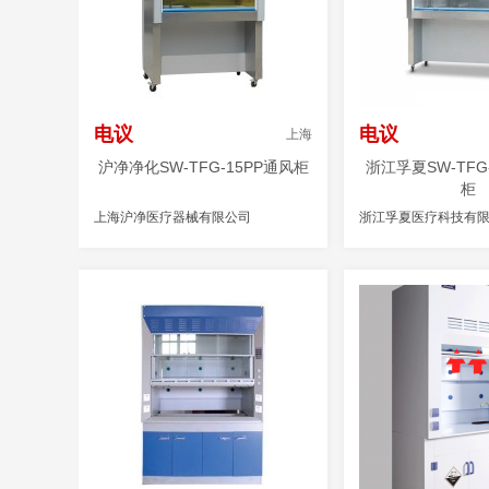
电议
电议
上海
沪净净化SW-TFG-15PP通风柜
浙江孚夏SW-TFG
柜
上海沪净医疗器械有限公司
浙江孚夏医疗科技有