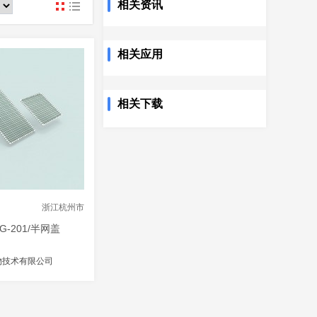
相关资讯
www
相关应用
相关下载
浙江杭州市
G-201/半网盖
物技术有限公司