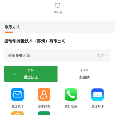
评论
0
联系方式
德瑞华测量技术（苏州）有限公司
第3年
企业免费会员
资料
保证金
通过认证
未缴纳
发送私信
添加好友
拨打电话
发送邮件