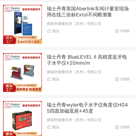
瑞士丹青英国Aberlink车间计量室现场
用在线三坐标Extol不间断测量
德瑞华测量技术（苏州）有限公司
面议
0询价
瑞士丹青 BlueLEVEL II 高精度蓝牙电
子水平仪±20mm/m
德瑞华测量技术（苏州）有限公司
面议
0询价
瑞士丹青wyler电子水平仪角度仪HG4
5四面加磁底座±45度
德瑞华测量技术（苏州）有限公司
面议
0询价