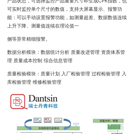
产品状态，可选择监控产品重要尺寸即生成CPK指数，也
可实时监控单个尺寸的数值，支持大屏幕显示、报警功
能：可以手动设置报警功能，如测量超差、数据数值连续
上升下降、测量值连续在理论值一
侧等异常精细报警。
数据分析模块：数据统计分析 质量改进管理 资质体系管
理 质量成本控制 综合信息管理
质量检验模块：质量计划 入厂检验管理 过程检验管理 入
库检验管理 维修检验管理