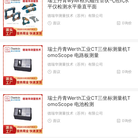
瑞士丹青wyler框式磁性管状气泡式水
平仪检测水平垂直平面
德瑞华测量技术（苏州）有限公司
面议
0询价
瑞士丹青Werth工业CT三坐标测量机T
omoScope 电路板测量
德瑞华测量技术（苏州）有限公司
面议
0询价
瑞士丹青Werth工业CT三坐标测量机T
omoScope 电池检测
德瑞华测量技术（苏州）有限公司
面议
0询价