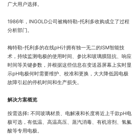
广大用户选择。
1986年，INGOLD公司被梅特勒-托利多收购成立了过程
分析部门。
梅特勒-托利多的在线pH计拥有独一无二的ISM智能技
术，持续监测电极的使用时间、参比和玻璃膜阻抗、响应
时间等关键参数，并根据这些信息在变送器屏幕上实时显
示pH电极何时需要维护、校准和更换，大大降低因电极
故障引起的停机时间和生产损失。
解决方案概览
按需选择
:
不同玻璃材质、电解液和长度将近上千款pH电
极可选，有低温、高温高压、蒸汽消毒、有机溶剂、氢氟
酸等专用电极。