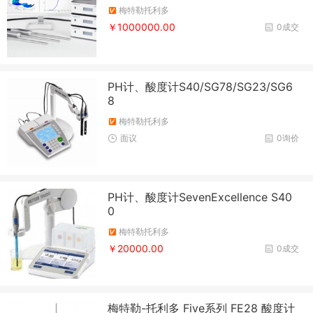
梅特勒托利多
￥1000000.00
0成交
PH计、酸度计S40/SG78/SG23/SG6
8
梅特勒托利多
面议
0询价
PH计、酸度计SevenExcellence S40
0
梅特勒托利多
￥20000.00
0成交
梅特勒-托利多 Five系列 FE28 酸度计