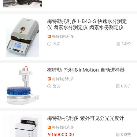
梅特勒托利多 HB43-S 快速水分测定
仪 卤素水分测定仪 卤素水份测定仪
梅特勒托利多
面议
1询价
梅特勒-托利多InMotion 自动进样器
梅特勒托利多
面议
0询价
梅特勒-托利多 紫外可见分光光度计
梅特勒托利多
￥150000.00
0成交