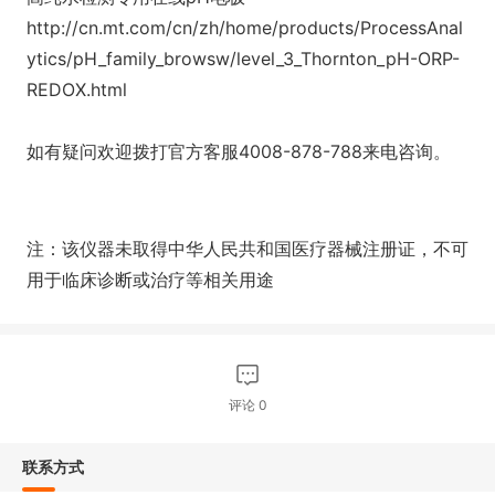
http://cn.mt.com/cn/zh/home/products/ProcessAnal
ytics/pH_family_browsw/level_3_Thornton_pH-ORP-
REDOX.html
如有疑问欢迎拨打官方客服4008-878-788来电咨询。
注：该仪器未取得中华人民共和国医疗器械注册证，不可
用于临床诊断或治疗等相关用途
评论
0
联系方式