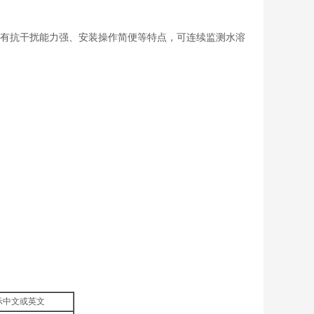
有抗干扰能力强、安装操作简便等特点，可连续监测水溶
显示中文或英文