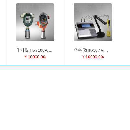
华科仪HK-7100A/7101
华科仪HK-307台式电导
￥10000.00/
￥10000.00/