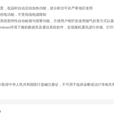
置，低温时自动启动加热功能，使分析仪可在严寒地区使用
供电功能，不受现场电源限制
系统密闭性自动检测与报警功能，方便用户维护及使用烟气折算方式以基
indows环境下微机数据库及通信系统软件，实现微机通讯进行存储、打印
未取得中华人民共和国医疗器械注册证，不可用于临床诊断或治疗等相关
品