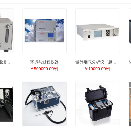
TH-990S系列智能烟气分析仪
环境与过程仪器
紫外烟气分析仪（超低量程）
￥500000.00/件
￥10000.00/件