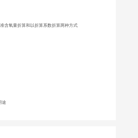
准含氧量折算和以折算系数折算两种方式
用途