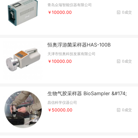
青岛众瑞智能仪器有限公司
￥10000.00
0成交
恒奥浮游菌采样器HAS-100B
天津市恒奥科技发展有限公司
￥10000.00
0成交
生物气胶采样器 BioSampler &#174;
昌信科学仪器公司
￥50000.00
0成交