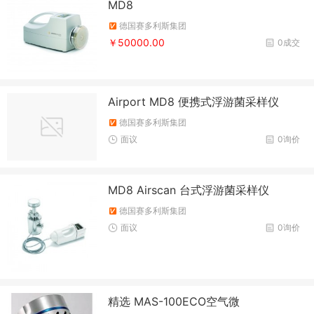
MD8
德国赛多利斯集团
￥50000.00
0成交
Airport MD8 便携式浮游菌采样仪
德国赛多利斯集团
面议
0询价
MD8 Airscan 台式浮游菌采样仪
德国赛多利斯集团
面议
0询价
精选 MAS-100ECO空气微