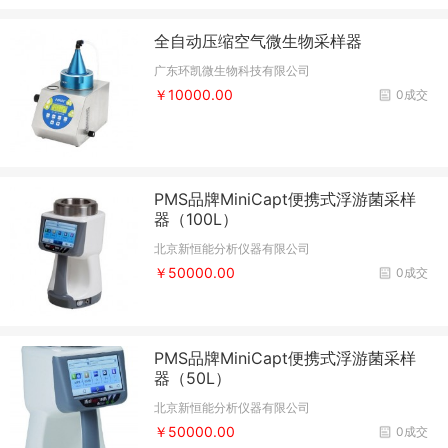
全自动压缩空气微生物采样器
广东环凯微生物科技有限公司
￥10000.00
0成交
PMS品牌MiniCapt便携式浮游菌采样
器（100L）
北京新恒能分析仪器有限公司
￥50000.00
0成交
PMS品牌MiniCapt便携式浮游菌采样
器（50L）
北京新恒能分析仪器有限公司
￥50000.00
0成交