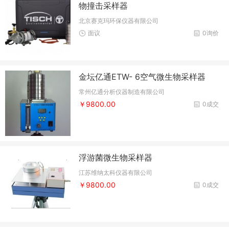
物撞击采样器
北京赛克玛环保仪器有限公司
面议
0询价
金坛亿通ETW- 6空气微生物采样器
常州亿通分析仪器制造有限公司
￥9800.00
0成交
浮游菌微生物采样器
江苏维纳太科仪器有限公司
￥9800.00
0成交