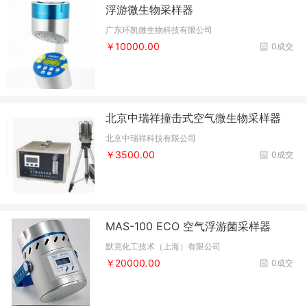
浮游微生物采样器
广东环凯微生物科技有限公司
￥10000.00
0成交
北京中瑞祥撞击式空气微生物采样器
北京中瑞祥科技有限公司
￥3500.00
0成交
MAS-100 ECO 空气浮游菌采样器
默克化工技术（上海）有限公司
￥20000.00
0成交