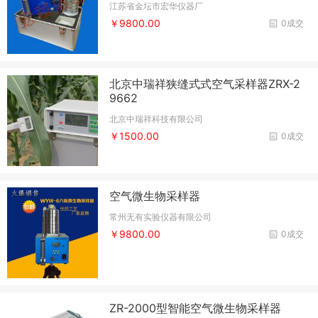
江苏省金坛市宏华仪器厂
￥9800.00
0成交
北京中瑞祥狭缝式式空气采样器ZRX-2
9662
北京中瑞祥科技有限公司
￥1500.00
0成交
空气微生物采样器
常州无有实验仪器有限公司
￥9800.00
0成交
ZR-2000型智能空气微生物采样器