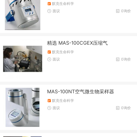
默克生命科学
面议
0询价
精选 MAS-100CGEX压缩气
默克生命科学
面议
0询价
MAS-100NT空气微生物采样器
默克生命科学
面议
0询价