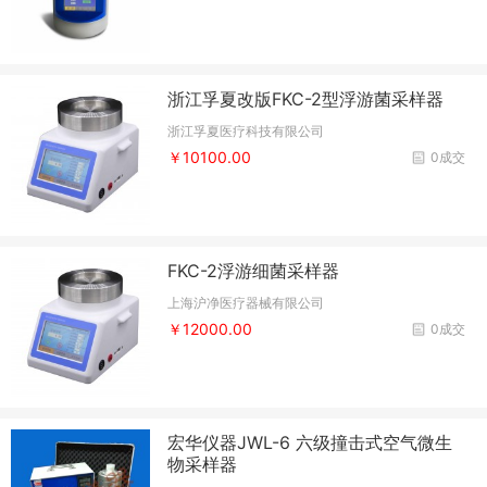
浙江孚夏改版FKC-2型浮游菌采样器
浙江孚夏医疗科技有限公司
￥10100.00
0成交
FKC-2浮游细菌采样器
上海沪净医疗器械有限公司
￥12000.00
0成交
宏华仪器JWL-6 六级撞击式空气微生
物采样器