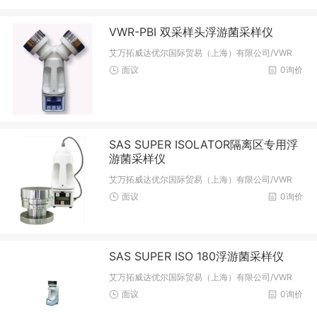
VWR-PBI 双采样头浮游菌采样仪
艾万拓威达优尔国际贸易（上海）有限公司/VWR
面议
0询价
SAS SUPER ISOLATOR隔离区专用浮
游菌采样仪
艾万拓威达优尔国际贸易（上海）有限公司/VWR
面议
0询价
SAS SUPER ISO 180浮游菌采样仪
艾万拓威达优尔国际贸易（上海）有限公司/VWR
面议
0询价