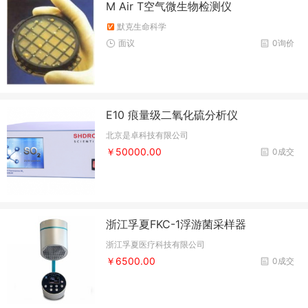
M Air T空气微生物检测仪
默克生命科学
面议
0询价
E10 痕量级二氧化硫分析仪
北京是卓科技有限公司
￥50000.00
0成交
浙江孚夏FKC-1浮游菌采样器
浙江孚夏医疗科技有限公司
￥6500.00
0成交