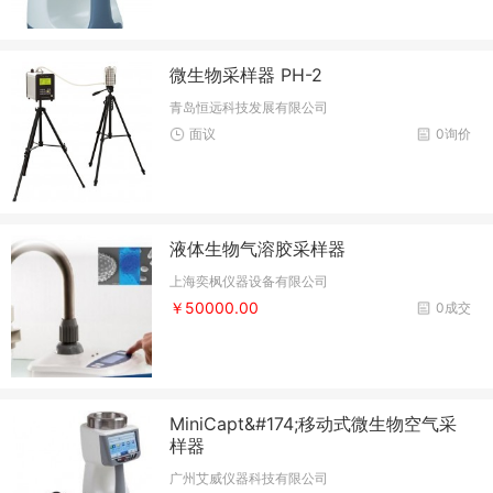
微生物采样器 PH-2
青岛恒远科技发展有限公司
面议
0询价
液体生物气溶胶采样器
上海奕枫仪器设备有限公司
￥50000.00
0成交
MiniCapt&#174;移动式微生物空气采
样器
广州艾威仪器科技有限公司