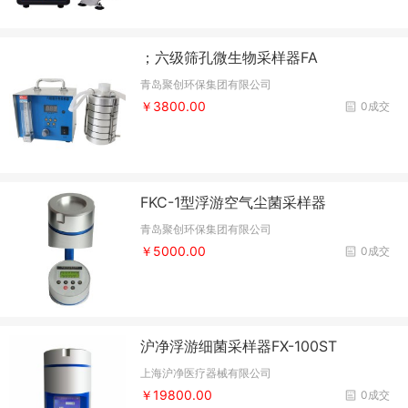
；六级筛孔微生物采样器FA
青岛聚创环保集团有限公司
￥3800.00
0成交
FKC-1型浮游空气尘菌采样器
青岛聚创环保集团有限公司
￥5000.00
0成交
沪净浮游细菌采样器FX-100ST
上海沪净医疗器械有限公司
￥19800.00
0成交