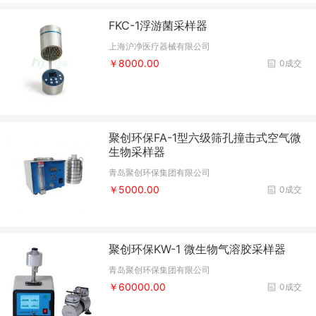
FKC-1浮游菌采样器
上海沪净医疗器械有限公司
￥8000.00
0成交
聚创环保FA-1型六级筛孔撞击式空气微
生物采样器
青岛聚创环保集团有限公司
￥5000.00
0成交
聚创环保KW-1 微生物气溶胶采样器
青岛聚创环保集团有限公司
￥60000.00
0成交