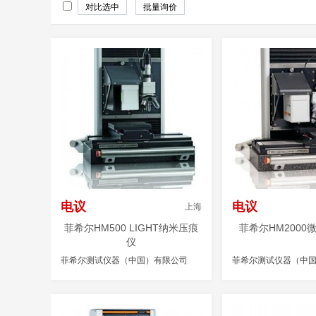
电议
电议
上海
菲希尔HM500 LIGHT纳米压痕
菲希尔HM2000
仪
菲希尔测试仪器（中国）有限公司
菲希尔测试仪器（中