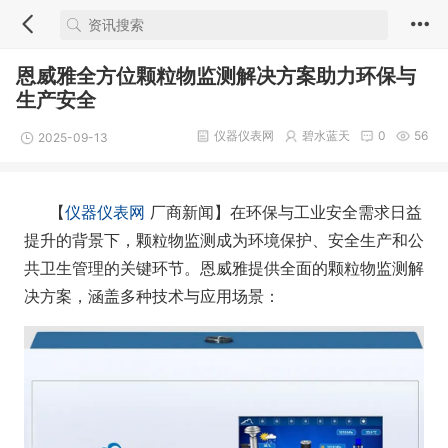
恩威雅全方位颗粒物监测解决方案助力环保与
生产安全
仪器仪表网
碧水蓝天
0
56
2025-09-13
【
仪器仪表网
厂商新闻】在环保与工业安全需求日益
提升的背景下，颗粒物监测成为环境保护、安全生产和公
共卫生管理的关键环节。恩威雅提供全面的颗粒物监测解
决方案，涵盖多种技术与应用场景：