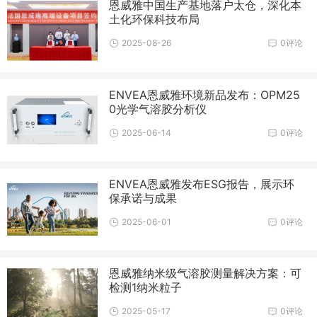
恩威雅中国生产基地落户太仓，深化本
土化环保科技布局
2025-08-26
0评论
ENVEA恩威雅环境新品发布：OPM25
0光学气溶胶分析仪
2025-06-14
0评论
ENVEA恩威雅发布ESG报告，展示环
保承诺与成果
2025-06-01
0评论
恩威雅纳米级气溶胶测量解决方案：可
检测1纳米粒子
2025-05-17
0评论