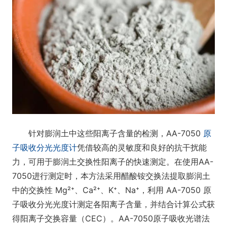
针对膨润土中这些阳离子含量的检测，AA-7050
原
子吸收分光光度计
凭借较高的灵敏度和良好的抗干扰能
力，可用于膨润土交换性阳离子的快速测定。在使用AA-
7050进行测定时，本方法采用醋酸铵交换法提取膨润土
中的交换性 Mg²⁺、Ca²⁺、K⁺、Na⁺，利用 AA-7050 原
子吸收分光光度计测定各阳离子含量，并结合计算公式获
得阳离子交换容量（CEC）。AA-7050原子吸收光谱法