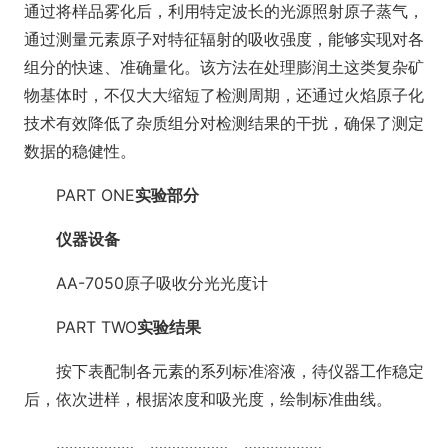
通过将样品雾化后，利用特定波长的光源照射原子蒸气，
通过测量元素原子对特征辐射的吸收强度，能够实现对各
组分的快速、准确量化。该方法在处理膨润土这类复杂矿
物基体时，不仅大大缩短了检测周期，还通过火焰原子化
技术有效降低了杂质组分对检测结果的干扰，确保了测定
数据的稳健性。
PART ONE
实验部分
仪器设备
AA-7050原子吸收分光光度计
PART TWO
实验结果
按下表配制各元素的系列标准溶液，待仪器工作稳定
后，依次进样，根据浓度和吸光度，绘制标准曲线。
……………… ……………… ………………