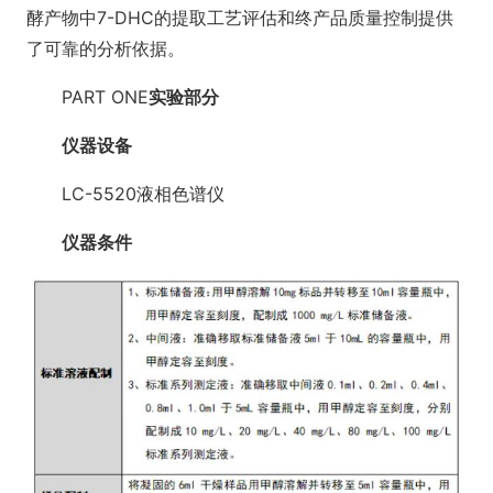
酵产物中7-DHC的提取工艺评估和终产品质量控制提供
了可靠的分析依据。
PART ONE
实验部分
仪器设备
LC-5520液相色谱仪
仪器条件