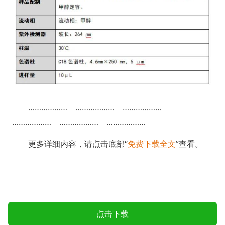
……………… ……………… ………………
……………… ……………… ………………
更多详细内容，请点击底部“
免费下载全文
”查看。
点击下载