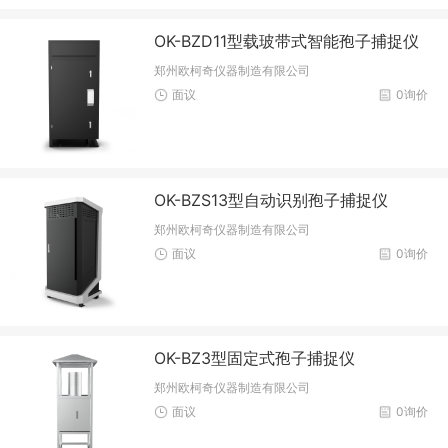
OK-BZD11型载玻带式智能孢子捕捉仪
郑州欧柯奇仪器制造有限公司
面议
0询价
OK-BZS13型自动识别孢子捕捉仪
郑州欧柯奇仪器制造有限公司
面议
0询价
OK-BZ3型固定式孢子捕捉仪
郑州欧柯奇仪器制造有限公司
面议
0询价