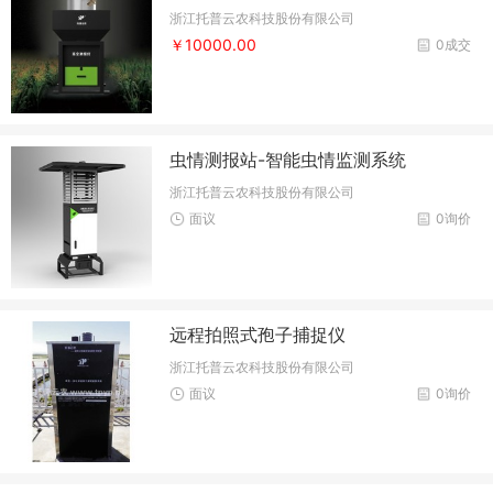
浙江托普云农科技股份有限公司
￥10000.00
0成交
虫情测报站-智能虫情监测系统
浙江托普云农科技股份有限公司
面议
0询价
远程拍照式孢子捕捉仪
浙江托普云农科技股份有限公司
面议
0询价