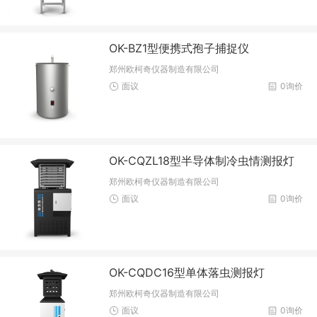
OK-BZ1型便携式孢子捕捉仪
郑州欧柯奇仪器制造有限公司
面议
0询价
OK-CQZL18型半导体制冷虫情测报灯
郑州欧柯奇仪器制造有限公司
面议
0询价
OK-CQDC16型单体落虫测报灯
郑州欧柯奇仪器制造有限公司
面议
0询价