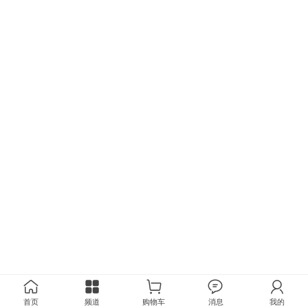
首页
频道
购物车
消息
我的