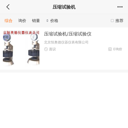
压缩试验机
综合
询价
销量
价格
推荐
压缩试验机/压缩试验仪
北京恒奥德仪器仪表有限公司
面议
0询价