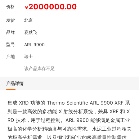
2000000.00
价格
￥
发货
北京
品牌
赛默飞
型号
ARL 9900
产地
瑞士
该产品库存不足
产品详情
集成 XRD 功能的 Thermo Scientific ARL 9900 XRF 系
列是一款高效的多功能 X 射线分析系统，兼具 XRF 和 X
RD 技术，用于过程控制。ARL 9900 能够满足金属工业
极高的化学分析精确度与可靠性需求、水泥工业过程相关
的极高分析需求，以及铜业和矿业的极高质量控制需求。