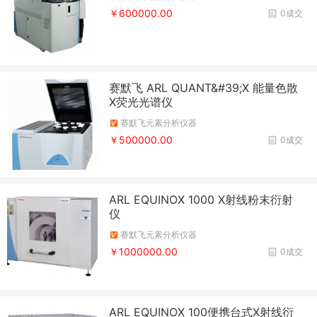
￥600000.00
0成交
赛默飞 ARL QUANT&#39;X 能量色散
X荧光光谱仪
赛默飞元素分析仪器
￥500000.00
0成交
ARL EQUINOX 1000 X射线粉末衍射
仪
赛默飞元素分析仪器
￥1000000.00
0成交
ARL EQUINOX 100便携台式X射线衍