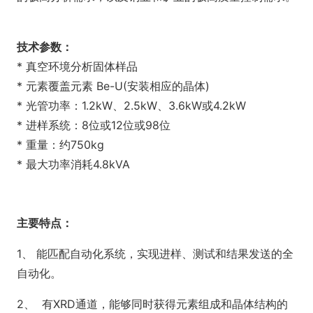
技术参数：
* 真空环境分析固体样品
* 元素覆盖元素 Be-U(安装相应的晶体)
* 光管功率：1.2kW、2.5kW、3.6kW或4.2kW
* 进样系统：8位或12位或98位
* 重量：约750kg
* 最大功率消耗4.8kVA
主要特点：
1、 能匹配自动化系统，实现进样、测试和结果发送的全
自动化。
2、 有XRD通道，能够同时获得元素组成和晶体结构的