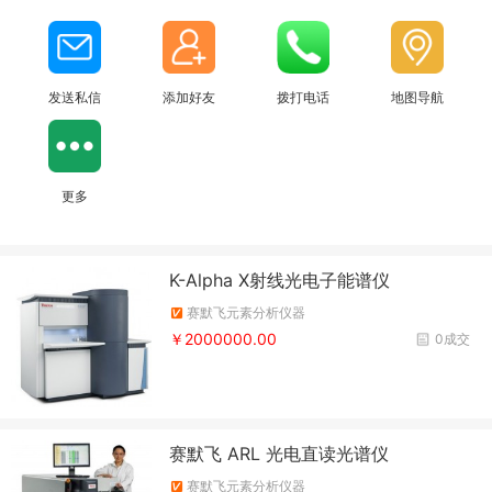
发送私信
添加好友
拨打电话
地图导航
更多
K-Alpha X射线光电子能谱仪
赛默飞元素分析仪器
￥2000000.00
0成交
赛默飞 ARL 光电直读光谱仪
赛默飞元素分析仪器