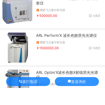
射仪
赛默飞元素分析仪器
￥500000.00
0成交
ARL Perform’X 波长色散荧光光谱仪
赛默飞元素分析仪器
￥1500000.00
0成交
ARL Optim’X波长色散X射线荧光光谱
仪
拨打电话
发送询价
赛默飞元素分析仪器
￥500000.00
0成交