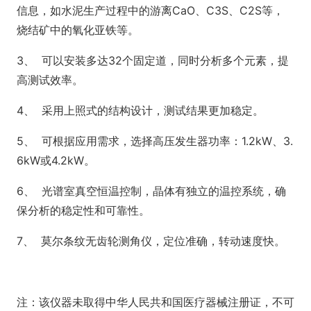
信息，如水泥生产过程中的游离CaO、C3S、C2S等，
烧结矿中的氧化亚铁等。
3、 可以安装多达32个固定道，同时分析多个元素，提
高测试效率。
4、 采用上照式的结构设计，测试结果更加稳定。
5、 可根据应用需求，选择高压发生器功率：1.2kW、3.
6kW或4.2kW。
6、 光谱室真空恒温控制，晶体有独立的温控系统，确
保分析的稳定性和可靠性。
7、 莫尔条纹无齿轮测角仪，定位准确，转动速度快。
注：该仪器未取得中华人民共和国医疗器械注册证，不可