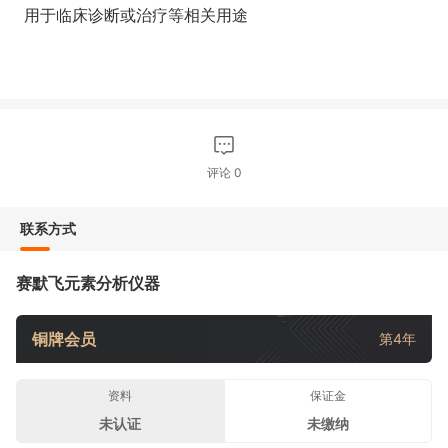
用于临床诊断或治疗等相关用途
评论
0
联系方式
赛默飞元素分析仪器
铜牌会员
第4年
资料
保证金
未认证
未缴纳