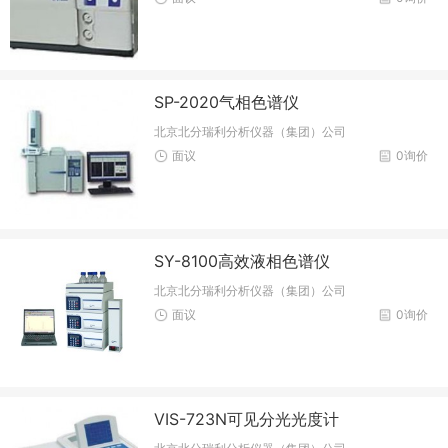
SP-2020气相色谱仪
北京北分瑞利分析仪器（集团）公司
面议
0询价
SY-8100高效液相色谱仪
北京北分瑞利分析仪器（集团）公司
面议
0询价
VIS-723N可见分光光度计