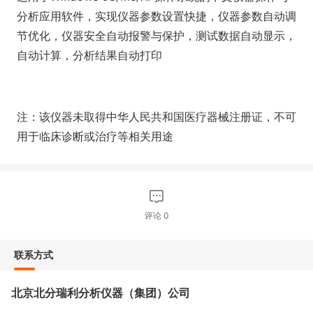
分析应用软件，实现仪器参数设置快捷，仪器参数自动调
节优化，仪器安全自动报警与保护，测试数据自动显示，
自动计算，分析结果自动打印
注：该仪器未取得中华人民共和国医疗器械注册证，不可
用于临床诊断或治疗等相关用途
评论
0
联系方式
北京北分瑞利分析仪器（集团）公司