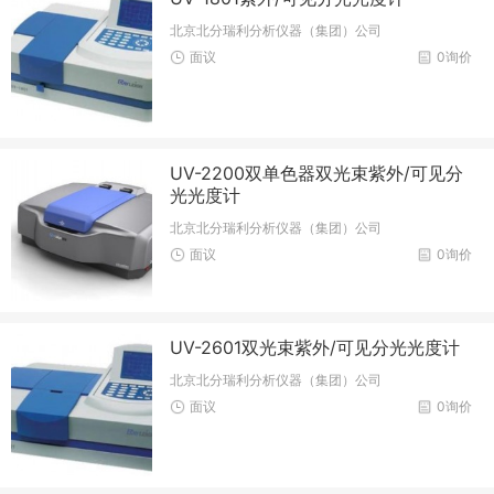
北京北分瑞利分析仪器（集团）公司
面议
0询价
UV-2200双单色器双光束紫外/可见分
光光度计
北京北分瑞利分析仪器（集团）公司
面议
0询价
UV-2601双光束紫外/可见分光光度计
北京北分瑞利分析仪器（集团）公司
面议
0询价