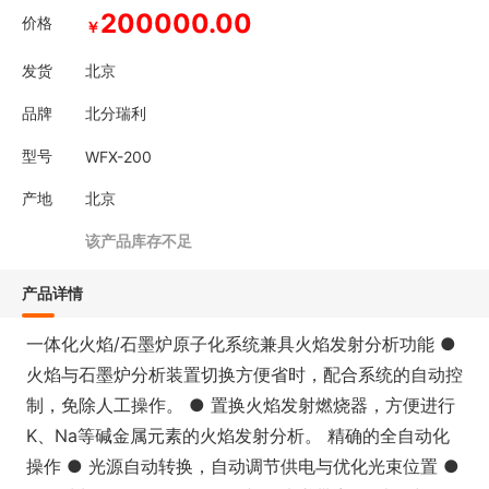
200000.00
价格
￥
发货
北京
品牌
北分瑞利
型号
WFX-200
产地
北京
该产品库存不足
产品详情
一体化火焰/石墨炉原子化系统兼具火焰发射分析功能 ●
火焰与石墨炉分析装置切换方便省时，配合系统的自动控
制，免除人工操作。 ● 置换火焰发射燃烧器，方便进行
K、Na等碱金属元素的火焰发射分析。 精确的全自动化
操作 ● 光源自动转换，自动调节供电与优化光束位置 ●