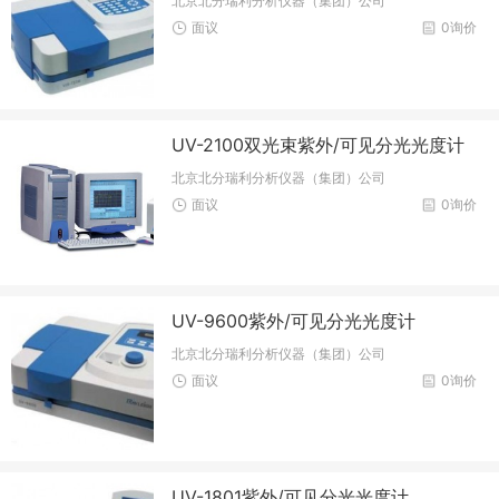
北京北分瑞利分析仪器（集团）公司
面议
0询价
UV-2100双光束紫外/可见分光光度计
北京北分瑞利分析仪器（集团）公司
面议
0询价
UV-9600紫外/可见分光光度计
北京北分瑞利分析仪器（集团）公司
面议
0询价
UV-1801紫外/可见分光光度计