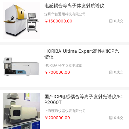
电感耦合等离子体发射质谱仪
深圳华普通用科技有限公司
￥1500000.00
0成交
HORIBA Ultima Expert高性能ICP光
谱仪
HORIBA 科学仪器事业部
￥700000.00
0成交
国产ICP电感耦合等离子发射光谱仪/IC
P2060T
上海谨通仪器仪表有限公司
￥200000.00
0成交