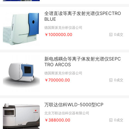
全谱直读等离子发射光谱仪SPECTRO
BLUE
德国斯派克分析仪器公司
￥1000000.00
0成交
新电感耦合等离子体发射光谱仪SEPC
TRO ARCOS
德国斯派克分析仪器公司
￥700000.00
0成交
万联达信科WLD-5000型ICP
北京万联达信科仪器有限公司
￥388000.00
0成交