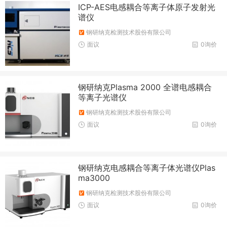
ICP-AES电感耦合等离子体原子发射光
谱仪
钢研纳克检测技术股份有限公司
面议
0询价
钢研纳克Plasma 2000 全谱电感耦合
等离子光谱仪
钢研纳克检测技术股份有限公司
面议
0询价
钢研纳克电感耦合等离子体光谱仪Plas
ma3000
钢研纳克检测技术股份有限公司
面议
0询价