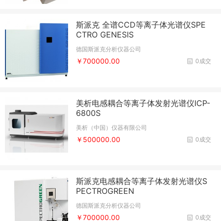
斯派克 全谱CCD等离子体光谱仪SPE
CTRO GENESIS
德国斯派克分析仪器公司
￥700000.00
0成交
美析电感耦合等离子体发射光谱仪ICP-
6800S
美析（中国）仪器有限公司
￥500000.00
0成交
斯派克电感耦合等离子体发射光谱仪S
PECTROGREEN
德国斯派克分析仪器公司
￥700000.00
0成交