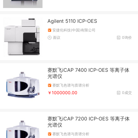
Agilent 5110 ICP-OES
安捷伦科技(中国)有限公司
面议
0询价
赛默飞iCAP 7400 ICP-OES 等离子体
光谱仪
赛默飞色谱与质谱分析
￥1000000.00
0成交
赛默飞iCAP 7200 ICP-OES 等离子体
光谱仪
赛默飞色谱与质谱分析