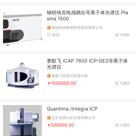
钢研纳克电感耦合等离子体光谱仪 Pla
sma 1500
钢研纳克检测技术股份有限公司
面议
0询价
赛默飞 iCAP 7600 ICP-OES等离子体
光谱仪
赛默飞色谱与质谱分析
￥1000000.00
0成交
Quantima /Integra ICP
北京东西分析仪器有限公司
￥500000.00
0成交