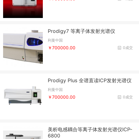
Prodigy7 等离子体发射光谱仪
利曼中国
￥700000.00
0成交
Prodigy Plus 全谱直读ICP发射光谱仪
利曼中国
￥700000.00
0成交
美析电感耦合等离子体发射光谱仪ICP-
6800