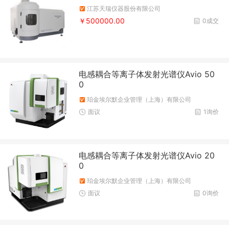
江苏天瑞仪器股份有限公司
￥500000.00
0成交
电感耦合等离子体发射光谱仪Avio 50
0
珀金埃尔默企业管理（上海）有限公司
面议
1询价
电感耦合等离子体发射光谱仪Avio 20
0
珀金埃尔默企业管理（上海）有限公司
面议
0询价