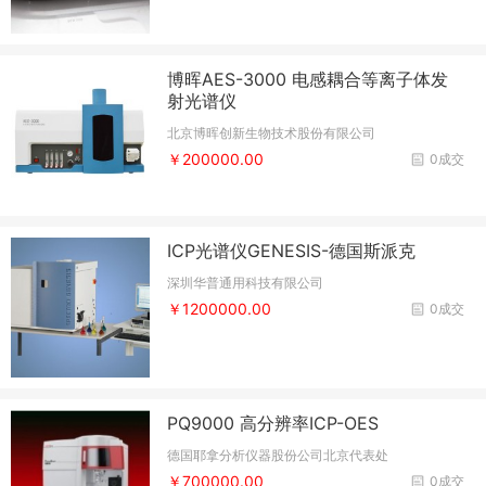
博晖AES-3000 电感耦合等离子体发
射光谱仪
北京博晖创新生物技术股份有限公司
￥200000.00
0成交
ICP光谱仪GENESIS-德国斯派克
深圳华普通用科技有限公司
￥1200000.00
0成交
PQ9000 高分辨率ICP-OES
德国耶拿分析仪器股份公司北京代表处
￥700000.00
0成交