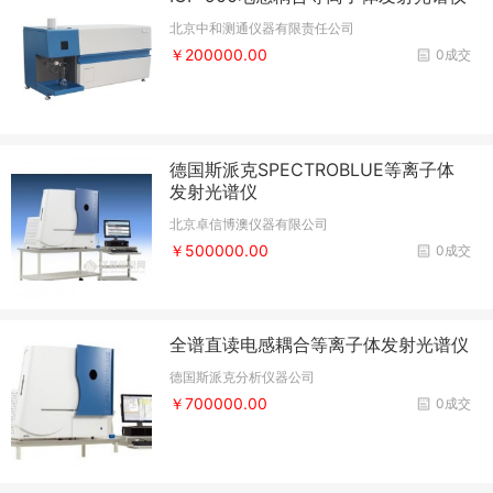
北京中和测通仪器有限责任公司
￥200000.00
0成交
德国斯派克SPECTROBLUE等离子体
发射光谱仪
北京卓信博澳仪器有限公司
￥500000.00
0成交
全谱直读电感耦合等离子体发射光谱仪
德国斯派克分析仪器公司
￥700000.00
0成交