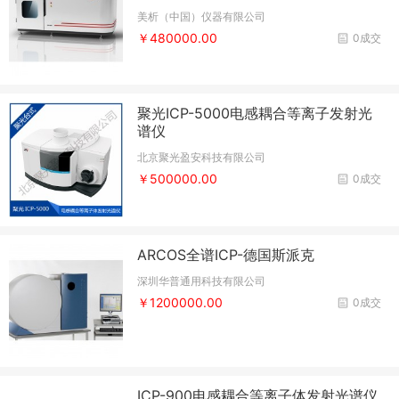
美析（中国）仪器有限公司
￥480000.00
0成交
聚光ICP-5000电感耦合等离子发射光
谱仪
北京聚光盈安科技有限公司
￥500000.00
0成交
ARCOS全谱ICP-德国斯派克
深圳华普通用科技有限公司
￥1200000.00
0成交
ICP-900电感耦合等离子体发射光谱仪