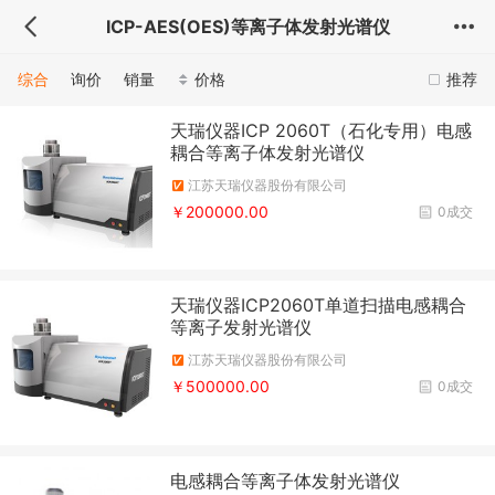
ICP-AES(OES)等离子体发射光谱仪
综合
询价
销量
价格
推荐
天瑞仪器ICP 2060T（石化专用）电感
耦合等离子体发射光谱仪
江苏天瑞仪器股份有限公司
￥200000.00
0成交
天瑞仪器ICP2060T单道扫描电感耦合
等离子发射光谱仪
江苏天瑞仪器股份有限公司
￥500000.00
0成交
电感耦合等离子体发射光谱仪