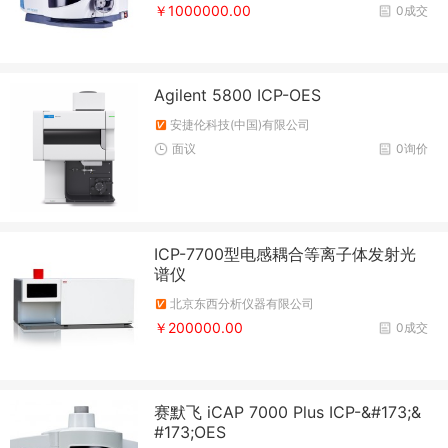
￥1000000.00
0成交
Agilent 5800 ICP-OES
安捷伦科技(中国)有限公司
面议
0询价
ICP-7700型电感耦合等离子体发射光
谱仪
北京东西分析仪器有限公司
￥200000.00
0成交
赛默飞 iCAP 7000 Plus ICP-&#173;&
#173;OES