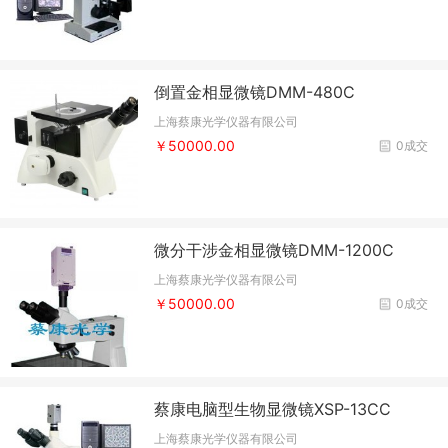
倒置金相显微镜DMM-480C
上海蔡康光学仪器有限公司
￥50000.00
0成交
微分干涉金相显微镜DMM-1200C
上海蔡康光学仪器有限公司
￥50000.00
0成交
蔡康电脑型生物显微镜XSP-13CC
上海蔡康光学仪器有限公司