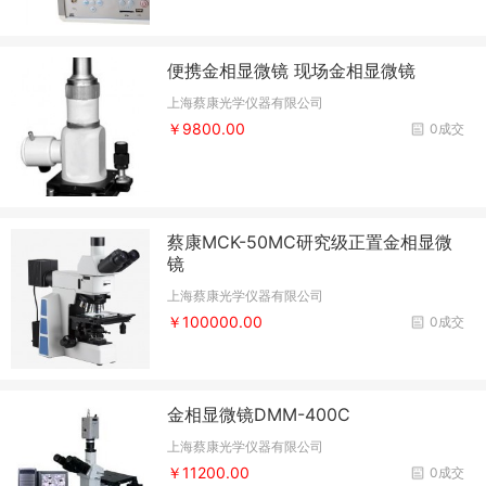
便携金相显微镜 现场金相显微镜
上海蔡康光学仪器有限公司
￥9800.00
0成交
蔡康MCK-50MC研究级正置金相显微
镜
上海蔡康光学仪器有限公司
￥100000.00
0成交
金相显微镜DMM-400C
上海蔡康光学仪器有限公司
￥11200.00
0成交