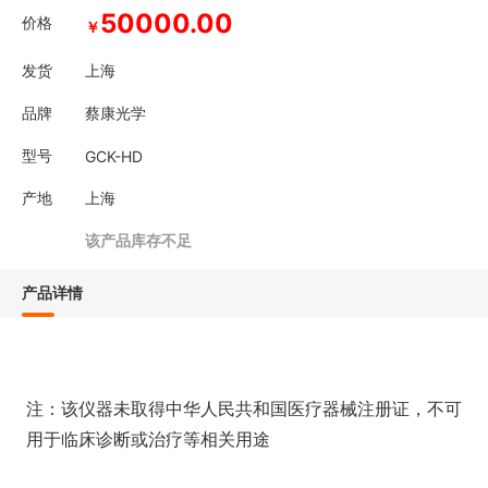
50000.00
价格
￥
发货
上海
品牌
蔡康光学
型号
GCK-HD
产地
上海
该产品库存不足
产品详情
注：该仪器未取得中华人民共和国医疗器械注册证，不可
用于临床诊断或治疗等相关用途