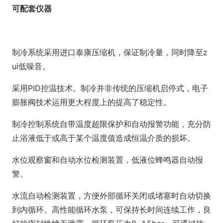
可配套仪器
制冷系统采用进口泰康压缩机，保证制冷量，同时降至z
ui低噪音。
采用PID控温技术。制冷并非传统的压缩机启停式，电子
膨胀阀技术运用更大程度上的提高了稳定性。
制冷控制系统自带温度超限保护和自动报警功能，充分防
止浴液低于或高于某个温度值造成恒温介质的损坏。
水位观察窗和自动水位检测装置，低液位蜂鸣器自动报
警。
水流自动检测装置，方便外部循环关闭或堵塞时自动切换
到内循环。高性能循环水泵，可保持长时间连续工作，良