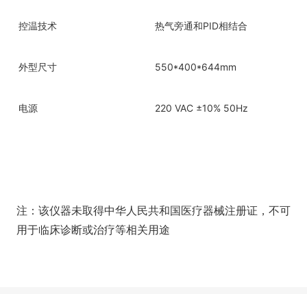
控温技术
热气旁通和PID相结合
外型尺寸
550*400*644mm
电源
220 VAC ±10% 50Hz
注：该仪器未取得中华人民共和国医疗器械注册证，不可
用于临床诊断或治疗等相关用途