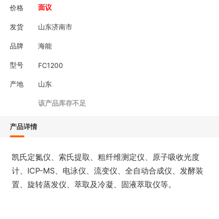
价格
面议
发货
山东济南市
品牌
海能
型号
FC1200
产地
山东
该产品库存不足
产品详情
凯氏定氮仪、索氏提取、粗纤维测定仪、原子吸收光度
计、ICP-MS、电泳仪、流变仪、全自动合成仪、发酵装
置、旋转蒸发仪、萃取及冷凝、固液萃取仪等。