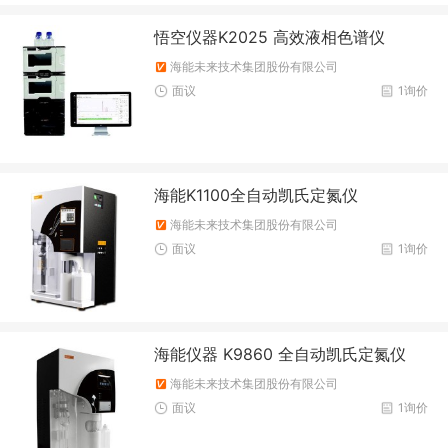
悟空仪器K2025 高效液相色谱仪
海能未来技术集团股份有限公司
面议
1询价
海能K1100全自动凯氏定氮仪
海能未来技术集团股份有限公司
面议
1询价
海能仪器 K9860 全自动凯氏定氮仪
海能未来技术集团股份有限公司
面议
1询价