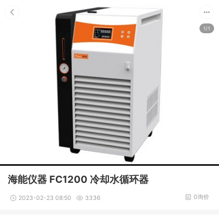
1/1
海能仪器 FC1200 冷却水循环器
0询价
2023-02-23 08:50
3336