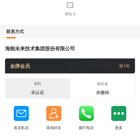
评论
0
联系方式
海能未来技术集团股份有限公司
金牌会员
第1年
资料
保证金
未认证
未缴纳
发送私信
添加好友
拨打电话
更多