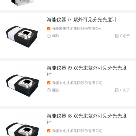
海能仪器 i7 紫外可见分光光度计
海能未来技术集团股份有限公司
面议
0询价
海能仪器 i9 双光束紫外可见分光光度
计
海能未来技术集团股份有限公司
面议
0询价
海能仪器 i8 双光束紫外可见分光光度
计
海能未来技术集团股份有限公司