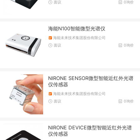
面议
0询价
海能N100智能微型光谱仪
海能未来技术集团股份有限公司
面议
0询价
NIRONE SENSOR微型智能近红外光谱
仪传感器
海能未来技术集团股份有限公司
面议
0询价
NIRONE DEVICE微型智能近红外光谱
仪传感器