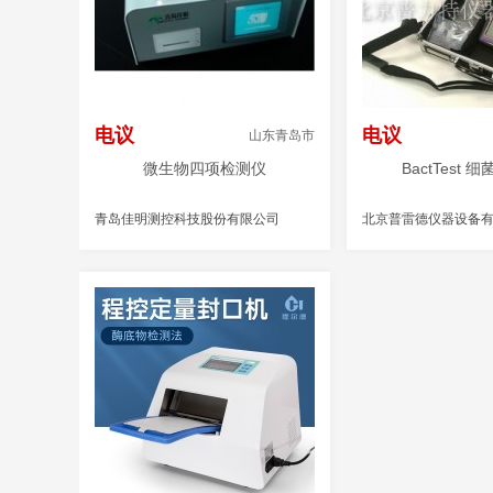
电议
电议
山东青岛市
微生物四项检测仪
BactTest 
青岛佳明测控科技股份有限公司
北京普雷德仪器设备