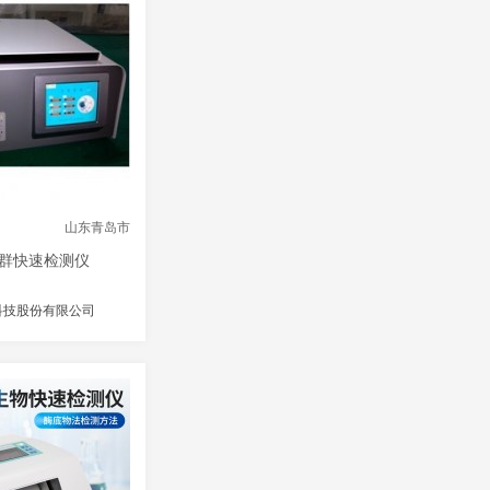
山东青岛市
群快速检测仪
科技股份有限公司