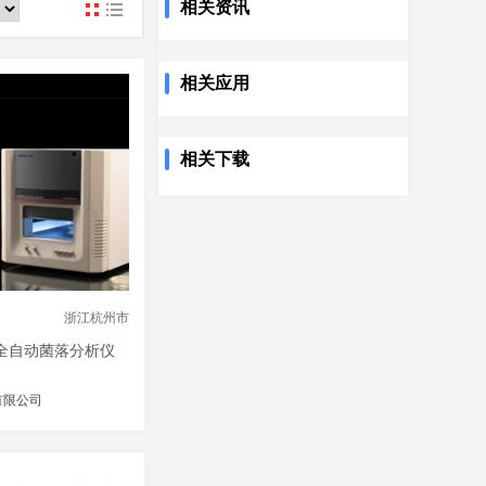
相关资讯
www
相关应用
相关下载
浙江杭州市
全自动菌落分析仪
有限公司