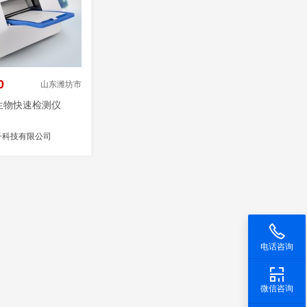
0
山东潍坊市
生物快速检测仪
子科技有限公司
电话咨询
微信咨询