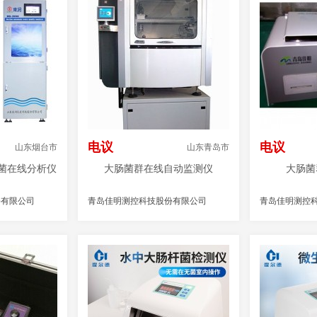
电议
电议
山东烟台市
山东青岛市
肠菌在线分析仪
大肠菌群在线自动监测仪
大肠菌
份有限公司
青岛佳明测控科技股份有限公司
青岛佳明测控