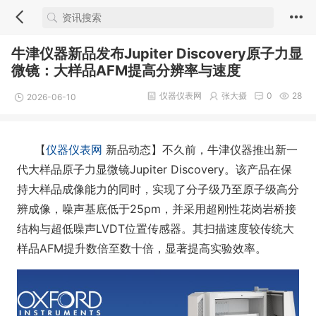
牛津仪器新品发布Jupiter Discovery原子力显
微镜：大样品AFM提高分辨率与速度
仪器仪表网
张大摄
0
28
2026-06-10
【
仪器仪表网
新品动态】不久前，牛津仪器推出新一
代大样品原子力显微镜Jupiter Discovery。该产品在保
持大样品成像能力的同时，实现了分子级乃至原子级高分
辨成像，噪声基底低于25pm，并采用超刚性花岗岩桥接
结构与超低噪声LVDT位置传感器。其扫描速度较传统大
样品AFM提升数倍至数十倍，显著提高实验效率。