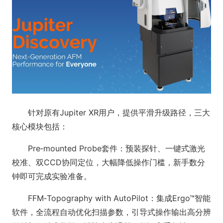
针对原有Jupiter XR用户，提供平滑升级路径，三大
核心模块包括：
Pre‑mounted Probe套件：预装探针、一键式激光
校准、双CCD协同定位，大幅降低操作门槛，新手数分
钟即可完成实验准备。
FFM‑Topography with AutoPilot：集成Ergo™智能
软件，全流程自动优化扫描参数，引导式操作输出高分辨