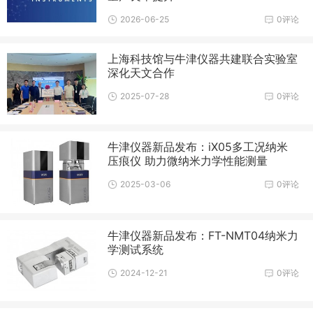
2026-06-25
0评论
上海科技馆与牛津仪器共建联合实验室
深化天文合作
2025-07-28
0评论
牛津仪器新品发布：iX05多工况纳米
压痕仪 助力微纳米力学性能测量
2025-03-06
0评论
牛津仪器新品发布：FT-NMT04纳米力
学测试系统
2024-12-21
0评论