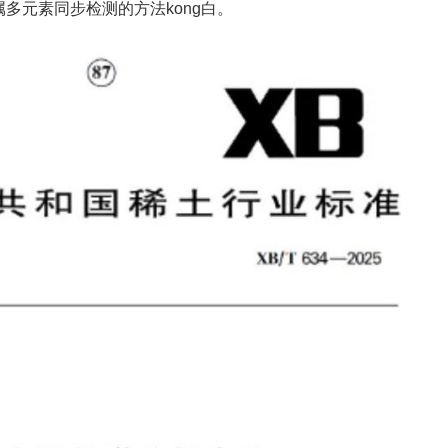
多元素同步检测的方法kong白。