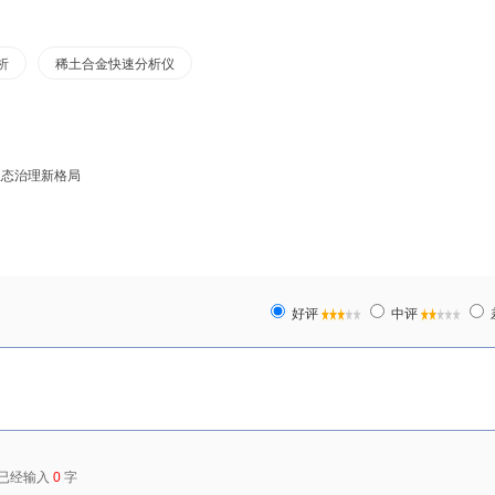
析
稀土合金快速分析仪
生态治理新格局