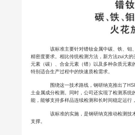
该标准主要针对镨钕金属中碳、铁、钼、
精密度要求。相比传统检测方法，新方法zui大
元素（碳）、合金元素（镨）以及多种杂质元素
特别适合生产过程中的快速质检需求。
围绕这一技术路线，钢研纳克推出了HSRE
土金属成分检测。同时，公司还实现了检测系统
能，能够支持多样品连续检测和长时间稳定运行
该标准的实施，是钢研纳克推动检测技术
支撑。