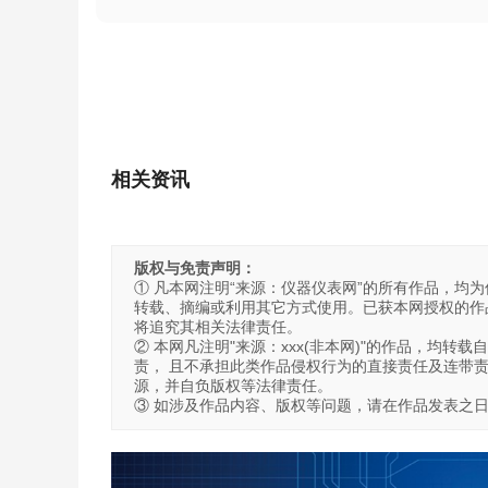
相关资讯
版权与免责声明：
① 凡本网注明“来源：仪器仪表网”的所有作品，均为仪
转载、摘编或利用其它方式使用。已获本网授权的作品
将追究其相关法律责任。
② 本网凡注明"来源：xxx(非本网)"的作品，均
责， 且不承担此类作品侵权行为的直接责任及连带
源，并自负版权等法律责任。
③ 如涉及作品内容、版权等问题，请在作品发表之