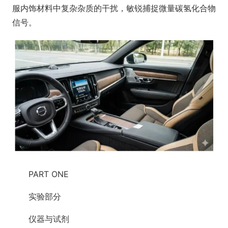
服内饰材料中复杂杂质的干扰，敏锐捕捉微量碳氢化合物
信号。
PART ONE
实验部分
仪器与试剂