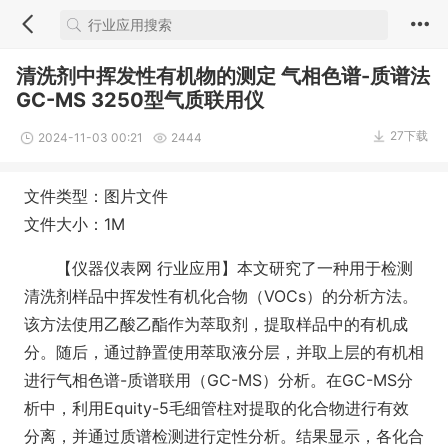
清洗剂中挥发性有机物的测定 气相色谱-质谱法
GC-MS 3250型气质联用仪
27下载
2024-11-03 00:21
2444
文件类型：图片文件
文件大小：1M
【仪器仪表网 行业应用】本文研究了一种用于检测
清洗剂样品中挥发性有机化合物（VOCs）的分析方法。
该方法使用乙酸乙酯作为萃取剂，提取样品中的有机成
分。随后，通过静置使用萃取液分层，并取上层的有机相
进行气相色谱-质谱联用（GC-MS）分析。在GC-MS分
析中，利用Equity-5毛细管柱对提取的化合物进行有效
分离，并通过质谱检测进行定性分析。结果显示，各化合