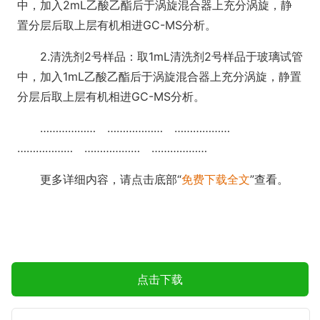
中，加入2mL乙酸乙酯后于涡旋混合器上充分涡旋，静
置分层后取上层有机相进GC-MS分析。
2.清洗剂2号样品：取1mL清洗剂2号样品于玻璃试管
中，加入1mL乙酸乙酯后于涡旋混合器上充分涡旋，静置
分层后取上层有机相进GC-MS分析。
……………… ……………… ………………
……………… ……………… ………………
更多详细内容，请点击底部“
免费下载全文
”查看。
点击下载