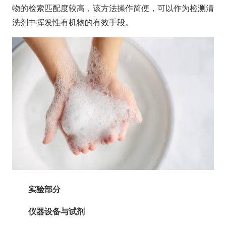
物的检索匹配度较高，该方法操作简便，可以作为检测清
洗剂中挥发性有机物的有效手段。
实验部分
仪器设备与试剂