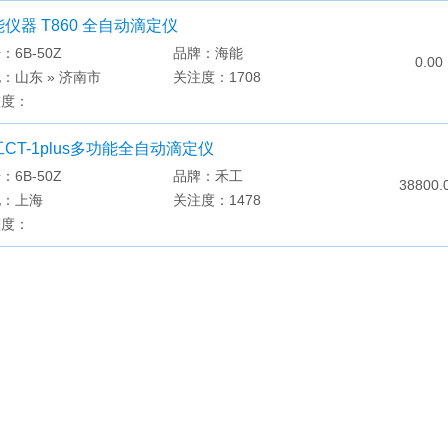
仪器 T860 全自动滴定仪
：6B-50Z
品牌：海能
0.00
：山东 » 济南市
关注度：1708
整度：
CT-1plus多功能全自动滴定仪
：6B-50Z
品牌：禾工
38800.
地：上海
关注度：1478
整度：