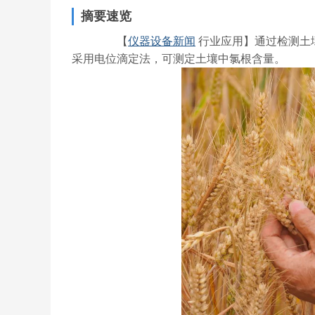
摘要速览
【
仪器设备新闻
行业应用】通过检测土壤
采用电位滴定法，可测定土壤中氯根含量。