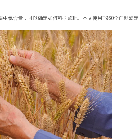
中氯含量，可以确定如何科学施肥。本文使用T960全自动滴