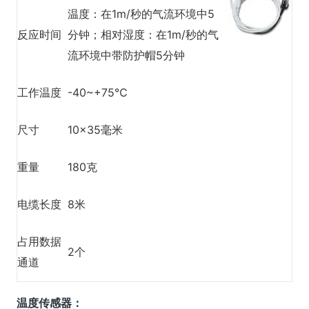
温度：在1m/秒的气流环境中5
反应时间
分钟；相对湿度：在1m/秒的气
流环境中带防护帽5分钟
工作温度
-40~+75℃
尺寸
10×35毫米
重量
180克
电缆长度
8米
占用数据
2个
通道
温度传感器：