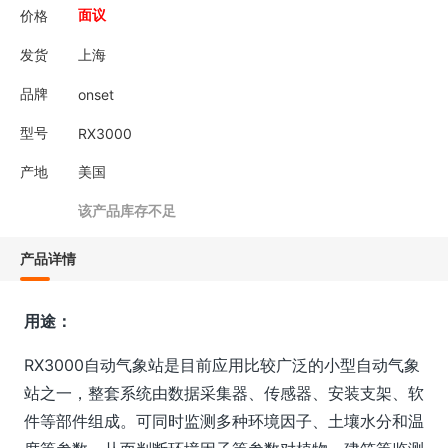
价格
面议
发货
上海
品牌
onset
型号
RX3000
产地
美国
该产品库存不足
产品详情
用途：
RX3000自动气象站是目前应用比较广泛的小型自动气象
站之一，整套系统由数据采集器、传感器、安装支架、软
件等部件组成。可同时监测多种环境因子、土壤水分和温