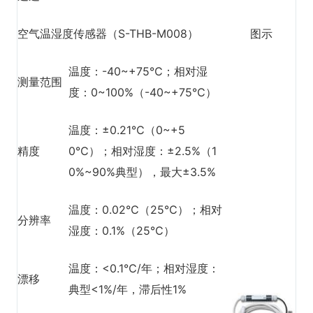
空气温湿度传感器（S-THB-M008）
图示
温度：-40~+75℃；相对湿
测量范围
度：0~100%（-40~+75℃）
温度：±0.21℃（0~+5
精度
0℃）；相对湿度：±2.5%（1
0%~90%典型），最大±3.5%
温度：0.02℃（25℃）；相对
分辨率
湿度：0.1%（25℃）
温度：<0.1℃/年；相对湿度：
漂移
典型<1%/年，滞后性1%