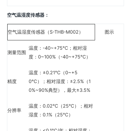
空气温湿度传感器：
空气温湿度传感器（S-THB-M002）
图示
温度：-40~+75℃；相对湿
测量范围
度：0~100%（-40~+75℃）
温度：±0.21℃（0~+5
精度
0℃）；相对湿度：±2.5%（1
0%~90%典型），最大±3.5%
温度：0.02℃（25℃）；相对
分辨率
湿度：0.1%（25℃）
温度：<0.1℃/年；相对湿度：