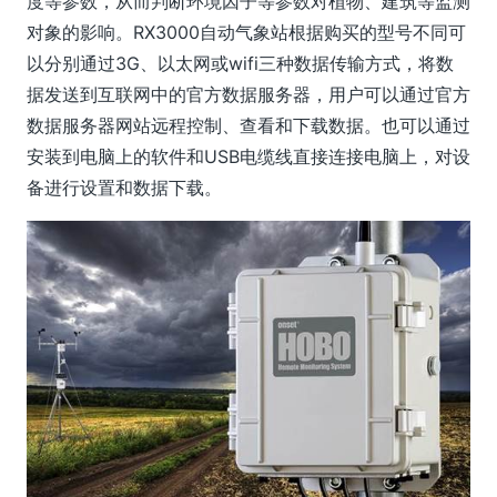
度等参数，从而判断环境因子等参数对植物、建筑等监测
对象的影响。RX3000自动气象站根据购买的型号不同可
以分别通过3G、以太网或wifi三种数据传输方式，将数
据发送到互联网中的官方数据服务器，用户可以通过官方
数据服务器网站远程控制、查看和下载数据。也可以通过
安装到电脑上的软件和USB电缆线直接连接电脑上，对设
备进行设置和数据下载。