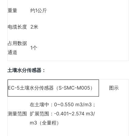
重量
约1公斤
电缆长度
2米
占用数据
1个
通道
土壤水分传感器：
EC-5土壤水分传感器（S-SMC-M005）
图示
在土壤中：0~0.550 m3/m3；
测量范围
扩展范围：-0.401~2.574 m3/
m3（全量程）