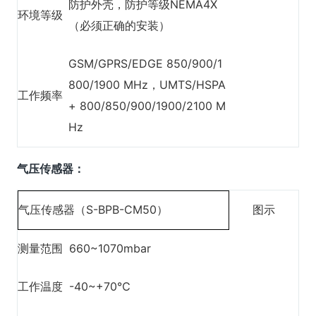
防护外壳，防护等级NEMA4X
环境等级
（必须正确的安装）
GSM/GPRS/EDGE 850/900/1
800/1900 MHz，UMTS/HSPA
工作频率
+ 800/850/900/1900/2100 M
Hz
气压传感器：
气压传感器（S-BPB-CM50）
图示
测量范围
660~1070mbar
工作温度
-40~+70℃