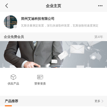
企业主页
郑州艾迪科技有限公司
瓦斯含量测定装置，深孔快速取样装置，瓦斯放散初速度测定
仪，全自动工业分析仪，全自动密度测定仪
企业免费会员
第4年
供应产品
荣誉资质
产品推荐
更多