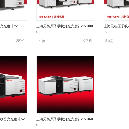
光度计AA-380
上海元析原子吸收分光光度计AA-380
上海元析原子吸收
0
0G
面议
面议
0询价
0询价
收分光光度计AA-
上海元析原子吸收分光光度计AA-360
0