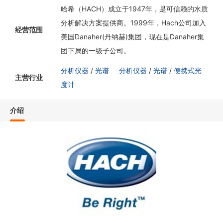
哈希（HACH）成立于1947年，是可信赖的水质
分析解决方案提供商。1999年，Hach公司加入
经营范围
美国Danaher(丹纳赫)集团，现在是Danaher集
团下属的一级子公司。
分析仪器
/
光谱
分析仪器
/
光谱
/
便携式光
主营行业
度计
介绍