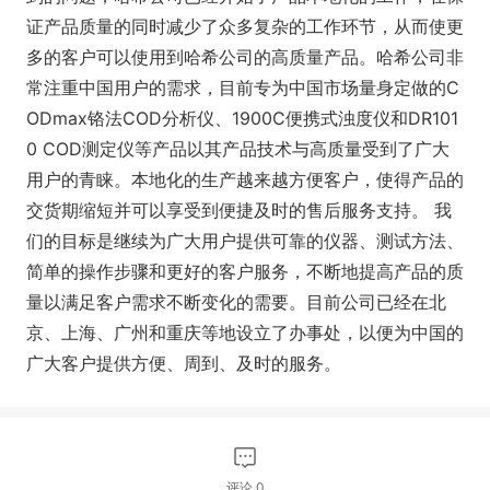
证产品质量的同时减少了众多复杂的工作环节，从而使更
多的客户可以使用到哈希公司的高质量产品。哈希公司非
常注重中国用户的需求，目前专为中国市场量身定做的C
ODmax铬法COD分析仪、1900C便携式浊度仪和DR101
0 COD测定仪等产品以其产品技术与高质量受到了广大
用户的青睐。本地化的生产越来越方便客户，使得产品的
交货期缩短并可以享受到便捷及时的售后服务支持。 我
们的目标是继续为广大用户提供可靠的仪器、测试方法、
简单的操作步骤和更好的客户服务，不断地提高产品的质
量以满足客户需求不断变化的需要。目前公司已经在北
京、上海、广州和重庆等地设立了办事处，以便为中国的
广大客户提供方便、周到、及时的服务。
评论
0