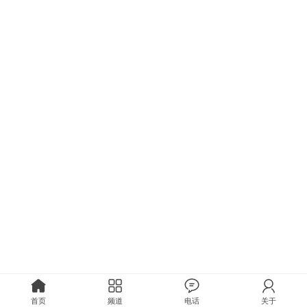
首页
频道
电话
关于